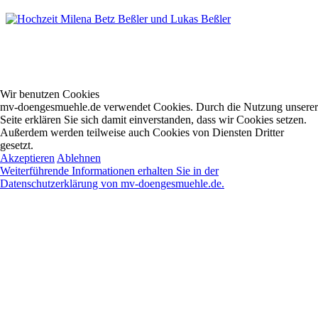
Wir benutzen Cookies
mv-doengesmuehle.de verwendet Cookies. Durch die Nutzung unserer
Seite erklären Sie sich damit einverstanden, dass wir Cookies setzen.
Außerdem werden teilweise auch Cookies von Diensten Dritter
gesetzt.
Akzeptieren
Ablehnen
Weiterführende Informationen erhalten Sie in der
Datenschutzerklärung von mv-doengesmuehle.de.