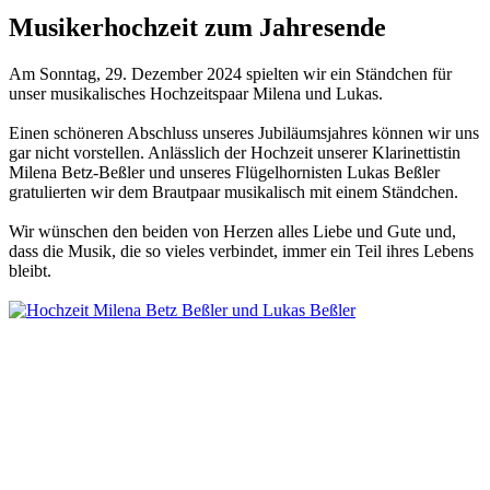
Musikerhochzeit zum Jahresende
Am Sonntag, 29. Dezember 2024
spielten wir ein Ständchen für
unser musikalisches Hochzeitspaar Milena und Lukas.
Einen schöneren Abschluss unseres Jubiläumsjahres können wir uns
gar nicht vorstellen. Anlässlich der Hochzeit unserer Klarinettistin
Milena Betz-Beßler und unseres Flügelhornisten Lukas Beßler
gratulierten wir dem Brautpaar musikalisch mit einem Ständchen.
Wir wünschen den beiden von Herzen alles Liebe und Gute und,
dass die Musik, die so vieles verbindet, immer ein Teil ihres Lebens
bleibt.