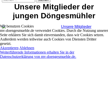
Unsere Mitglieder der
jungen Döngesmühler
Wir benutzen Cookies
mv-doengesmuehle.de verwendet Cookies. Durch die Nutzung unserer
Seite erklären Sie sich damit einverstanden, dass wir Cookies setzen.
Außerdem werden teilweise auch Cookies von Diensten Dritter
gesetzt.
Akzeptieren
Ablehnen
Weiterführende Informationen erhalten Sie in der
Datenschutzerklärung von mv-doengesmuehle.de.